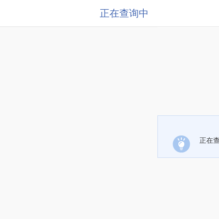
正在查询中
正在