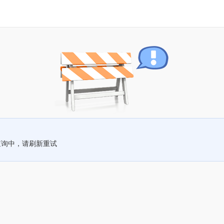
查询中，请刷新重试